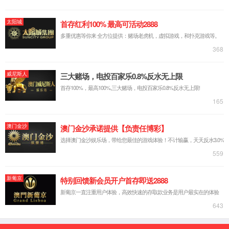
beats365
联系
在线留言
微信咨询
beats365
官网
官网