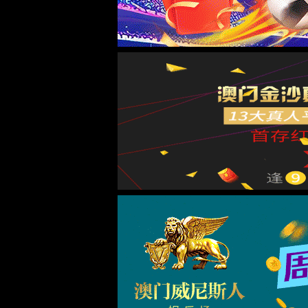
热搜关键词：
beats365集团生产厂家
beats365集团品牌代理
超声波焊
您当前的位置：
首页
>
企业风采
>
2025年beats365集团3.8妇
关于beats365官网
生产基地