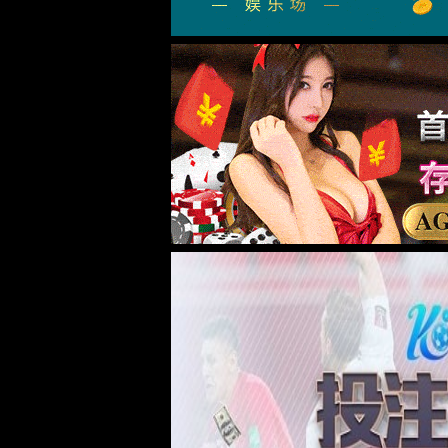
联系beats365官网
在线留言