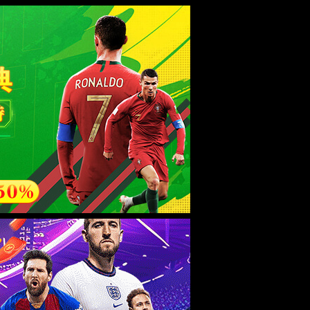
质量体系认证
产学研基地
工程技术中心
产权体系认证
+86 13612214623
全国咨询热线：
资讯
OEM/ODM/渠道