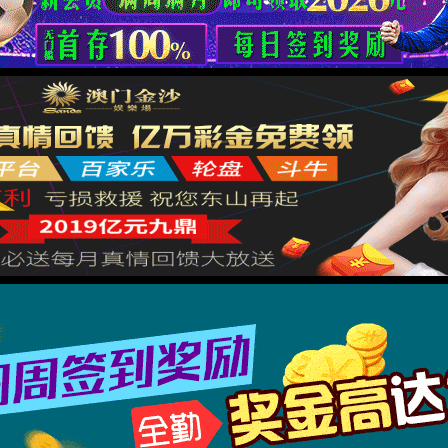
接机厂家批发
超声波ODM/OEM贴牌生产
女节福利
技术资质