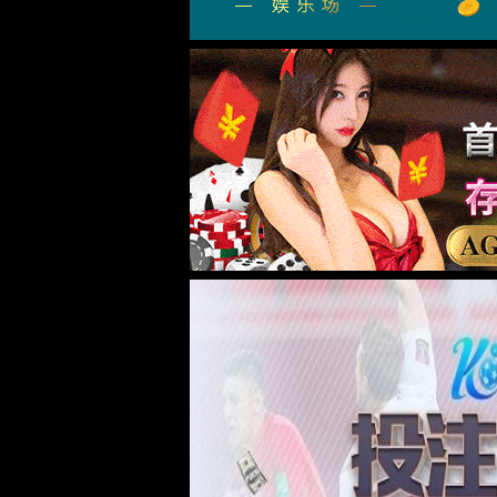
联系beats365官网
在线留言