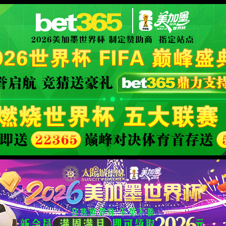
业代工厂
国家高企认证
省级
省级专精特资质
性强
声波焊接自动化配套
周边设备
加工案例
新闻